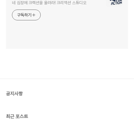
네 심장에 크랙션을 울려라! 크리액션 스튜디오
구독하기
공지사항
최근 포스트