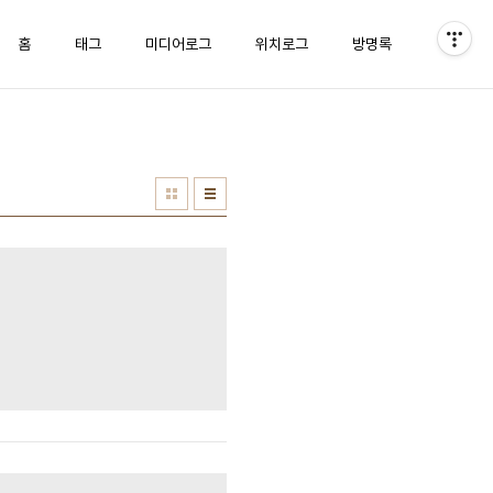
홈
태그
미디어로그
위치로그
방명록