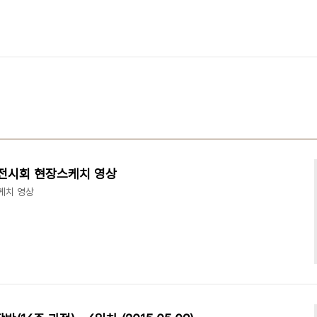
LY 전시회 현장스케치 영상
스케치 영상