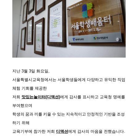
지난 3월 3일 화요일,
서울특별시교육청에서는 서울학생들에게 다양하고 유익한 직업
체험 기회를 제공한
저희
맛있는놀이터(디액션)
에게
감사를 표시하고 교육청 명예를
부여했으며
학생의 꿈과 끼를 키울 수 있는 지속적이고 안정적인 기반을
조성
하기 위해
교육기부에 참가한 저희
디액션
에게 감사의 마음을 전했습니다.