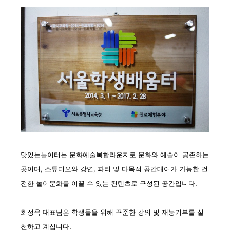
맛있는놀이터는 문화예술복합라운지로 문화와 예술이 공존하는
곳이며, 스튜디오와 강연, 파티 및 다목적 공간대여가 가능한 건
전한 놀이문화를 이끌 수 있는 컨텐츠로 구성된 공간입니다.
최정욱 대표님은 학생들을 위해 꾸준한
강의 및 재능기부를 실
천
하고 계십니다.