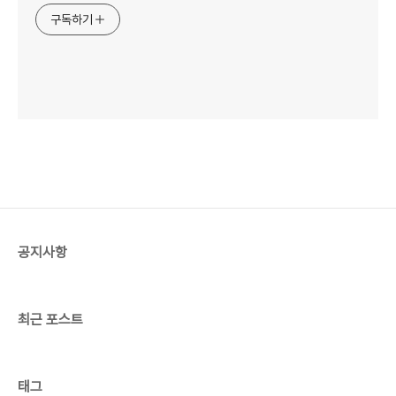
구독하기
공지사항
최근 포스트
태그