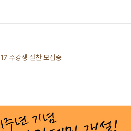
17 수강생 절찬 모집중