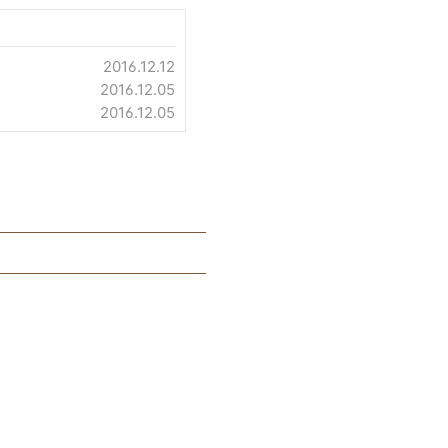
2016.12.12
2016.12.05
2016.12.05