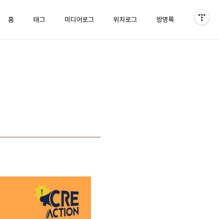
홈
태그
미디어로그
위치로그
방명록