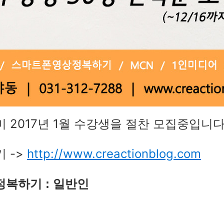
 2017년 1월 수강생을 절찬 모집중입니다
 ->
http://
www.creactionblog.com
 정복하기
:
일반인