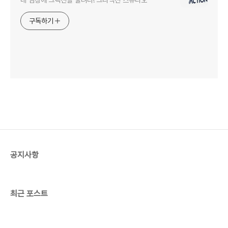
구독하기
공지사항
최근 포스트