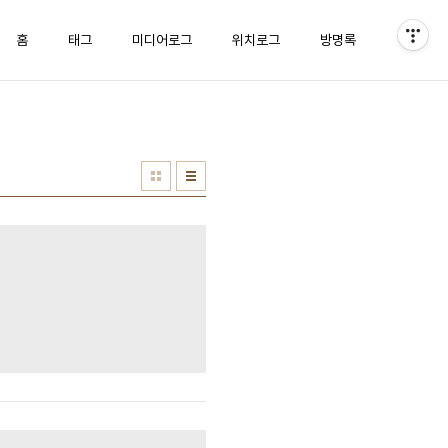
홈
태그
미디어로그
위치로그
방명록