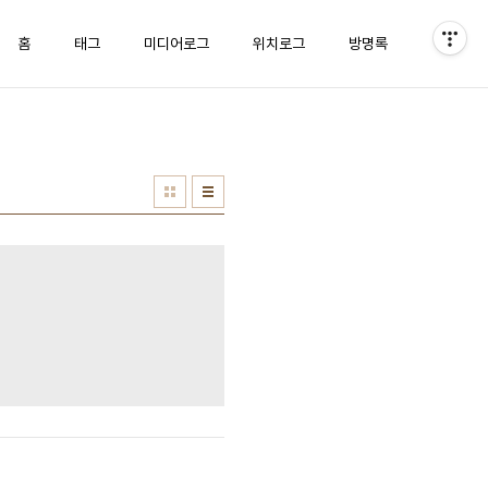
홈
태그
미디어로그
위치로그
방명록