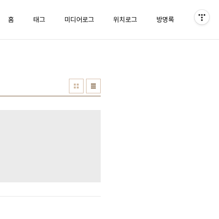
홈
태그
미디어로그
위치로그
방명록