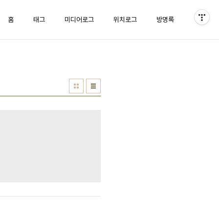
홈
태그
미디어로그
위치로그
방명록