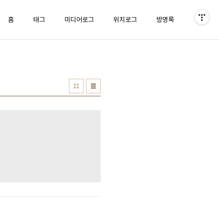
홈
태그
미디어로그
위치로그
방명록