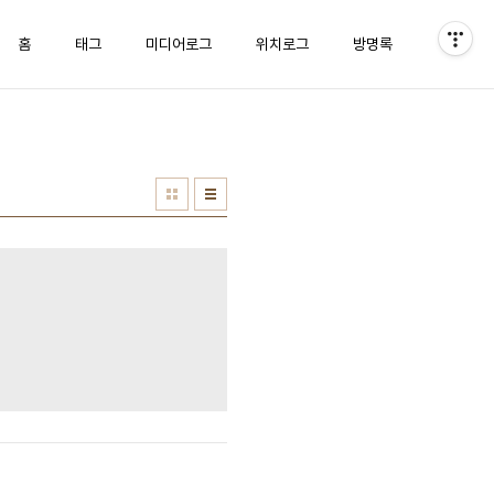
홈
태그
미디어로그
위치로그
방명록