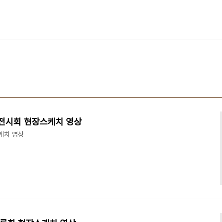
LY 전시회 현장스케치 영상
스케치 영상