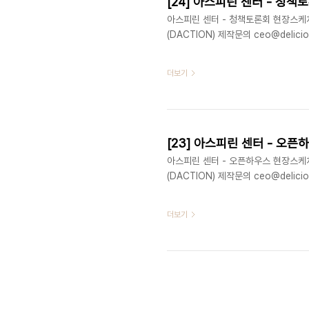
[24] 아스피린 센터 - 청
아스피린 센터 - 청책토론회 현장스케치 
(DACTION) 제작문의 ceo@delicio
더보기
[23] 아스피린 센터 - 오
아스피린 센터 - 오픈하우스 현장스케치 
(DACTION) 제작문의 ceo@delicio
더보기