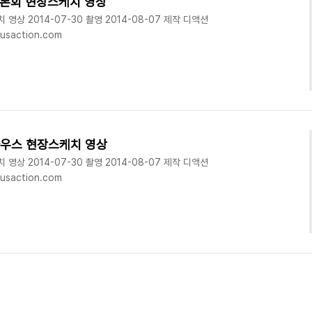
책토론회 현장스케치 영상
영상 2014-07-30 촬영 2014-08-07 제작 디액션
usaction.com
픈하우스 현장스케치 영상
영상 2014-07-30 촬영 2014-08-07 제작 디액션
usaction.com