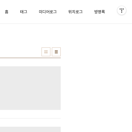
홈
태그
미디어로그
위치로그
방명록