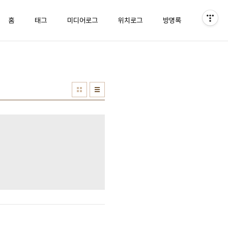
홈
태그
미디어로그
위치로그
방명록