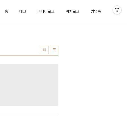
홈
태그
미디어로그
위치로그
방명록