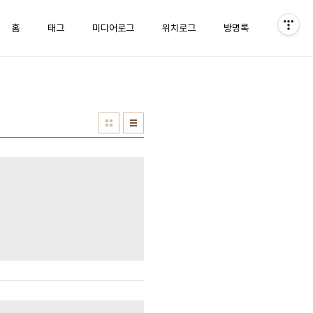
홈
태그
미디어로그
위치로그
방명록