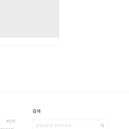
검색
강의