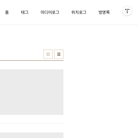
홈
태그
미디어로그
위치로그
방명록