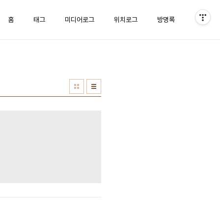
홈
태그
미디어로그
위치로그
방명록