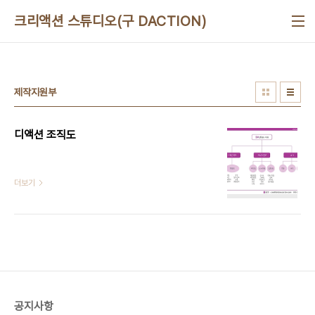
본문 바로가기
크리액션 스튜디오(구 DACTION)
제작지원부
디액션 조직도
더보기
공지사항