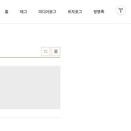
홈
태그
미디어로그
위치로그
방명록