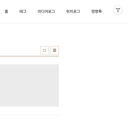
홈
태그
미디어로그
위치로그
방명록