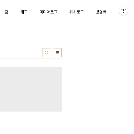
홈
태그
미디어로그
위치로그
방명록