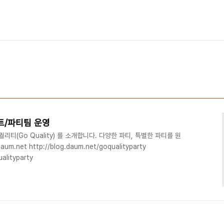
벤트/파티팀 운영
리티(Go Quality) 를 소개합니다. 다양한 파티, 특별한 파티를 원
m.net http://blog.daum.net/goqualityparty
alityparty