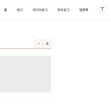
홈
태그
미디어로그
위치로그
방명록