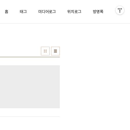
홈
태그
미디어로그
위치로그
방명록