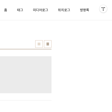
홈
태그
미디어로그
위치로그
방명록