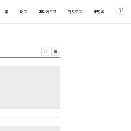
홈
태그
미디어로그
위치로그
방명록