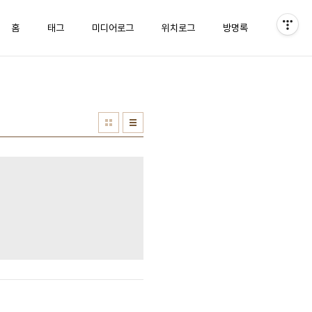
홈
태그
미디어로그
위치로그
방명록