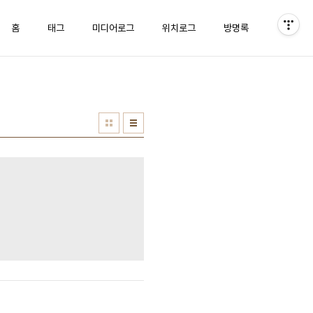
홈
태그
미디어로그
위치로그
방명록