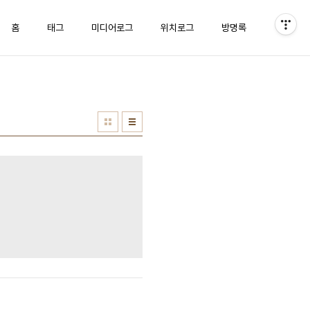
홈
태그
미디어로그
위치로그
방명록