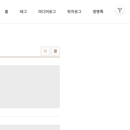
홈
태그
미디어로그
위치로그
방명록