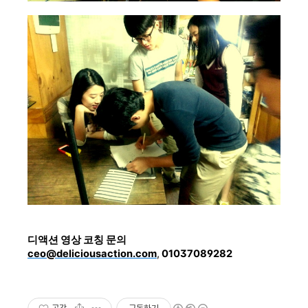
디액션 영상 코칭 문의
ceo@deliciousaction.com
,
01037089282