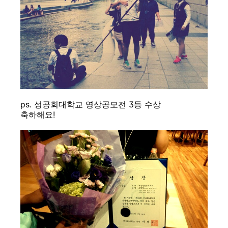
ps. 성공회대학교 영상공모전 3등 수상
축하해요!