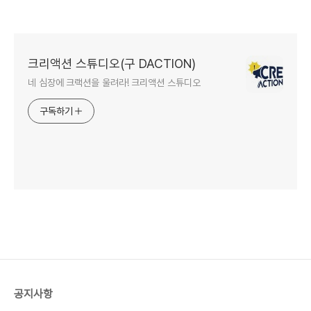
크리액션 스튜디오(구 DACTION)
네 심장에 크랙션을 울려라! 크리액션 스튜디오
구독하기
공지사항