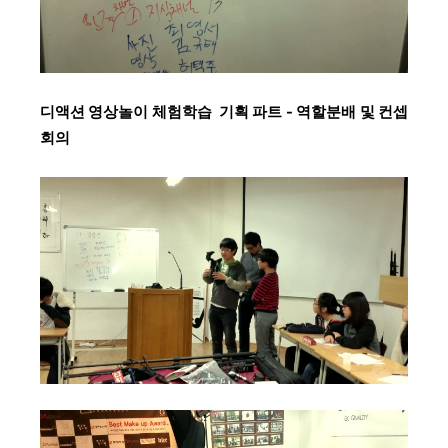
디액션 영상놀이 체험학습
기획 파트 - 역할분배 및 컨셉
회의