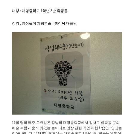
대상 : 대명중학교 1학년 3반 학생들
강의 : 영상놀이 체험학습 - 최정욱 대표님
11월 달의 매주 토요일은 강남의 대명중학교에서 강서구 화곡동 문화
예술 복합 라운지 맛있는 놀이터로 영상 관련 직업 체험학습인 "영상놀
이"를 합니다. 11월 8일 오후에는 대명중학교 1학년 3반 친구들이 영상