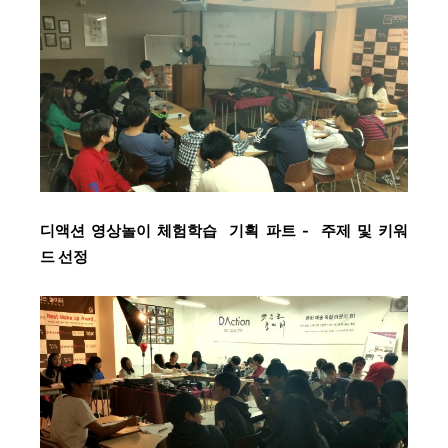
디액션 영상놀이 체험학습
기획 파트 - 주제 및 키워
드 선정