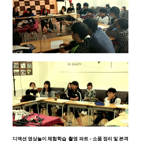
디액션 영상놀이 체험학습
촬영
파트 - 소품 정리 및 본격