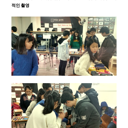
적인 촬영