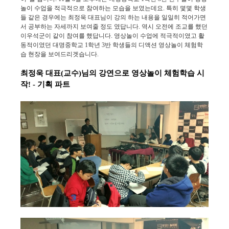
놀이 수업을 적극적으로 참여하는 모습을 보였는데요. 특히 몇몇 학생
들 같은 경우에는 최정욱 대표님이 강의 하는 내용을 일일히 적어가면
서 공부하는 자세까지 보여줄 정도 였답니다. 역시 오전에 조교를 했던
이우석군이 같이 참여를 했답니다. 영상놀이 수업에 적극적이였고 활
동적이였던 대명중학교 1학년 3반 학생들의 디액션 영상놀이 체험학
습 현장을 보여드리겟습니다.
최정욱 대표(교수)님의 강연으로 영상놀이 체험학습
시
작! -
기획 파트