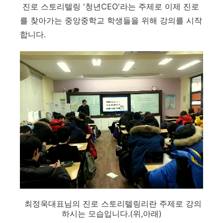
진로 스토리텔링 '청년CEO'라는 주제로 이제 진로
를 찾아가는 중앙중학교 학생들을 위해 강의를 시작
합니다.
최정욱대표님의 진로 스토리텔링리란 주제로 강의
하시는 모습입니다.(위,아래)