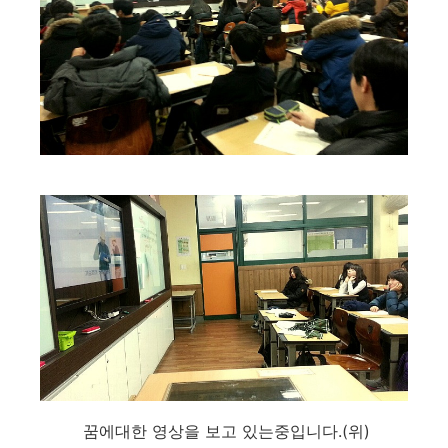
꿈에대한 영상을 보고 있는중입니다.(위)