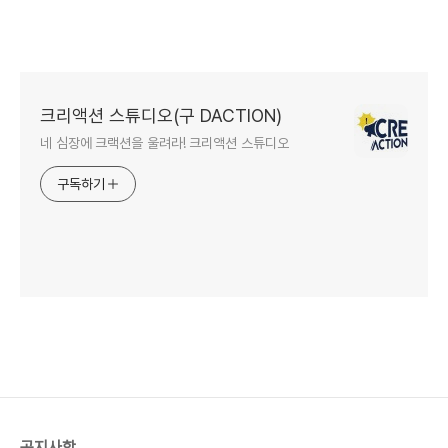
크리액션 스튜디오(구 DACTION)
네 심장에 크랙션을 울려라! 크리액션 스튜디오
구독하기
공지사항