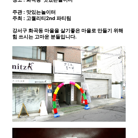
주관 : 맛있는놀이터
주최 : 고퀄리티2nd 파티팀
강서구 화곡동 마을을 살기좋은 마을로 만들기 위해
힘 쓰시는 고마운 분들입니다.