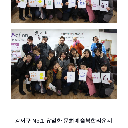
강서구 No.1 유일한 문화예술복합
라운지,