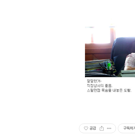
공감
구독하