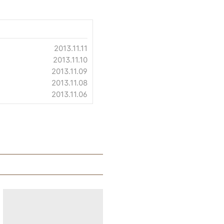
2013.11.11
2013.11.10
2013.11.09
2013.11.08
2013.11.06