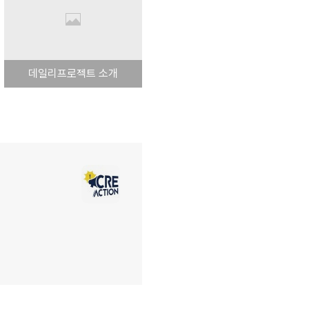
데일리프로젝트 소개