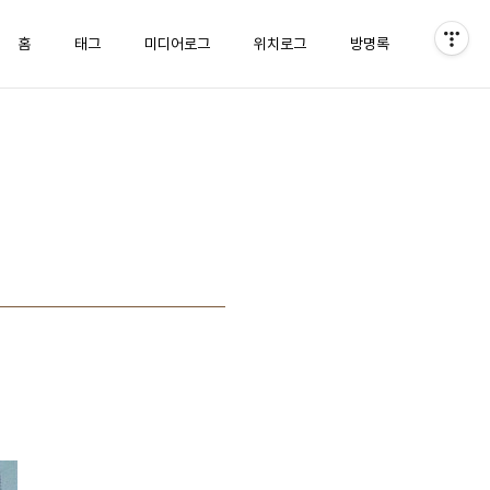
홈
태그
미디어로그
위치로그
방명록