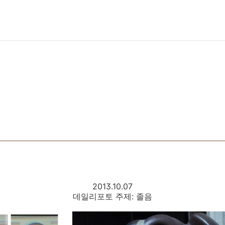
2013.10.07
데일리포토 주제: 졸음