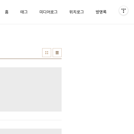
홈
태그
미디어로그
위치로그
방명록