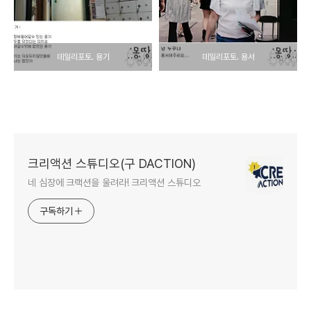
데일리포토. 용기
데일리포토. 용서
크리액션 스튜디오(구 DACTION)
네 심장에 크랙션을 울려라! 크리액션 스튜디오
구독하기