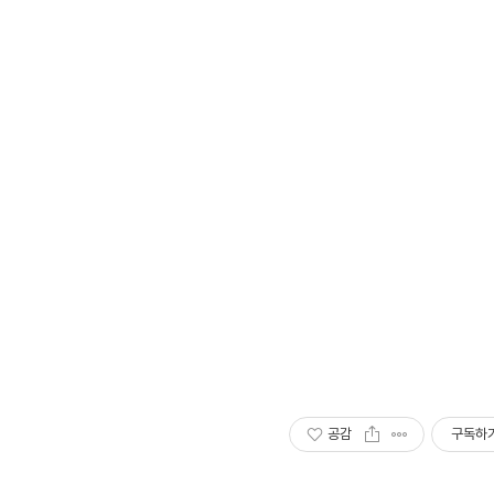
공감
구독하