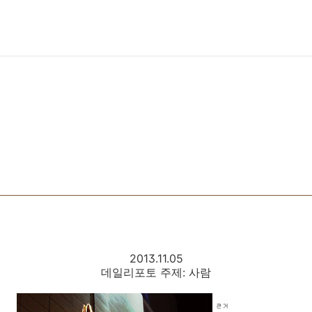
2013.11.05
데일리포토 주제: 사람