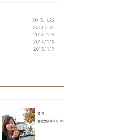
2013.11.22
2013.11.21
2013.11.19
2013.11.18
2013.11.17