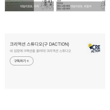
데일리포토. 아직
데일리포토. 뭐할까
크리액션 스튜디오(구 DACTION)
네 심장에 크랙션을 울려라! 크리액션 스튜디오
구독하기