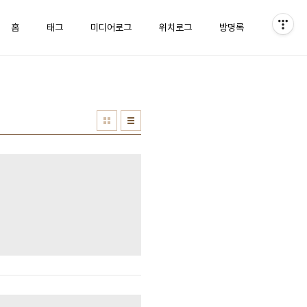
홈
태그
미디어로그
위치로그
방명록