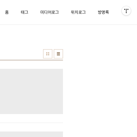
홈
태그
미디어로그
위치로그
방명록