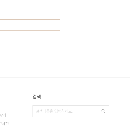
검색
강의
사진