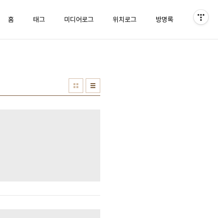
홈
태그
미디어로그
위치로그
방명록