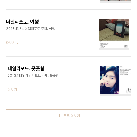
데일리포토. 여행
2013.11.24 데일리포토 주제: 여행
더보기
데일리포토. 풋풋함
2013.11.13 데일리포토 주제: 풋풋함
더보기
목록 더보기